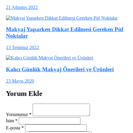
21 Ağustos 2022
Makyaj Yaparken Dikkat Edilmesi Gereken Püf
Noktalar
13 Temmuz 2022
Kalıcı Günlük Makyaj Önerileri ve Ürünleri
23 Mayıs 2020
Yorum Ekle
Yorumunuz
*
İsim
*
E-posta
*