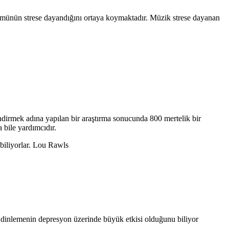
ölümünün strese dayandığını ortaya koymaktadır. Müzik strese dayanan
dirmek adına yapılan bir araştırma sonucunda 800 mertelik bir
 bile yardımcıdır.
 biliyorlar. Lou Rawls
 dinlemenin depresyon üzerinde büyük etkisi olduğunu biliyor