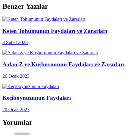
Benzer Yazılar
Keten Tohumunun Faydaları ve Zararları
3 Şubat 2023
A dan Z ye Kuşburnunun Faydaları ve Zararları
26 Ocak 2023
Keçiboynuzunun Faydaları
20 Ocak 2023
Yorumlar