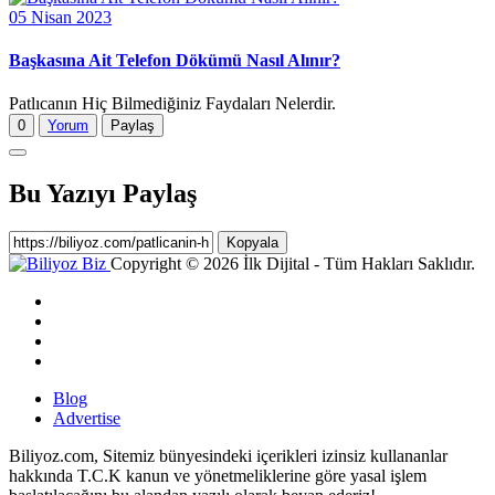
05 Nisan 2023
Başkasına Ait Telefon Dökümü Nasıl Alınır?
Patlıcanın Hiç Bilmediğiniz Faydaları Nelerdir.
0
Yorum
Paylaş
Bu Yazıyı Paylaş
Kopyala
Copyright © 2026 İlk Dijital - Tüm Hakları Saklıdır.
Blog
Advertise
Biliyoz.com, Sitemiz bünyesindeki içerikleri izinsiz kullananlar
hakkında T.C.K kanun ve yönetmeliklerine göre yasal işlem