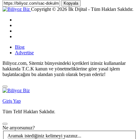
Kopyala
Copyright © 2026 İlk Dijital - Tüm Hakları Saklıdır.
Blog
Advertise
Biliyoz.com, Sitemiz bünyesindeki içerikleri izinsiz kullananlar
hakkında T.C.K kanun ve yönetmeliklerine göre yasal işlem
başlatılacağını bu alandan yazılı olarak beyan ederiz!
Giriş Yap
Tüm Telif Hakları Saklıdır.
Ne arıyorsunuz?
Aramak istediğiniz kelimeyi yazınız...