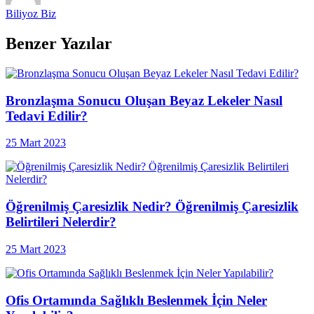
Biliyoz Biz
Benzer Yazılar
Bronzlaşma Sonucu Oluşan Beyaz Lekeler Nasıl
Tedavi Edilir?
25 Mart 2023
Öğrenilmiş Çaresizlik Nedir? Öğrenilmiş Çaresizlik
Belirtileri Nelerdir?
25 Mart 2023
Ofis Ortamında Sağlıklı Beslenmek İçin Neler