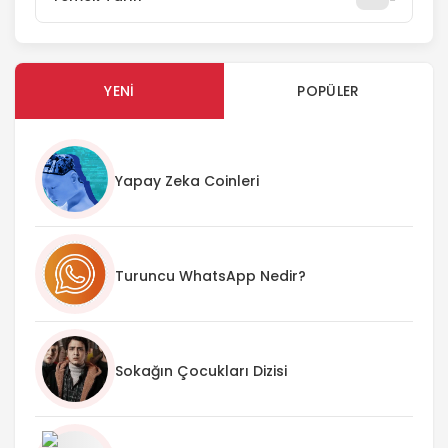
YENI
POPÜLER
Yapay Zeka Coinleri
Turuncu WhatsApp Nedir?
Sokağın Çocukları Dizisi