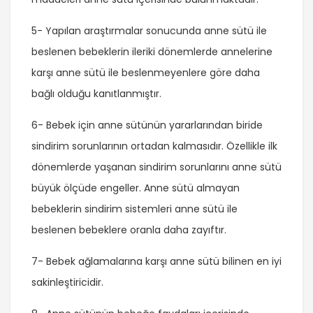
5- Yapılan araştırmalar sonucunda anne sütü ile
beslenen bebeklerin ileriki dönemlerde annelerine
karşı anne sütü ile beslenmeyenlere göre daha
bağlı olduğu kanıtlanmıştır.
6- Bebek için anne sütünün yararlarından biride
sindirim sorunlarının ortadan kalmasıdır. Özellikle ilk
dönemlerde yaşanan sindirim sorunlarını anne sütü
büyük ölçüde engeller. Anne sütü almayan
bebeklerin sindirim sistemleri anne sütü ile
beslenen bebeklere oranla daha zayıftır.
7- Bebek ağlamalarına karşı anne sütü bilinen en iyi
sakinleştiricidir.