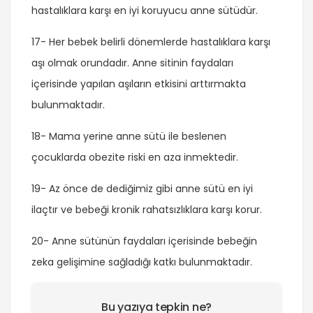
hastalıklara karşı en iyi koruyucu anne sütüdür.
17- Her bebek belirli dönemlerde hastalıklara karşı
aşı olmak orundadır. Anne sitinin faydaları
içerisinde yapılan aşıların etkisini arttırmakta
bulunmaktadır.
18- Mama yerine anne sütü ile beslenen
çocuklarda obezite riski en aza inmektedir.
19- Az önce de dediğimiz gibi anne sütü en iyi
ilaçtır ve bebeği kronik rahatsızlıklara karşı korur.
20- Anne sütünün faydaları içerisinde bebeğin
zeka gelişimine sağladığı katkı bulunmaktadır.
Bu yazıya tepkin ne?