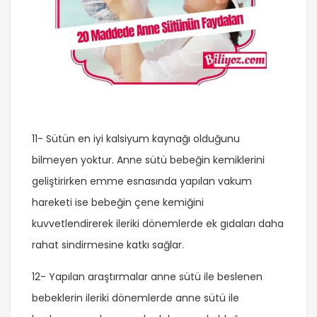
11- Sütün en iyi kalsiyum kaynağı olduğunu
bilmeyen yoktur. Anne sütü bebeğin kemiklerini
geliştirirken emme esnasında yapılan vakum
hareketi ise bebeğin çene kemiğini
kuvvetlendirerek ileriki dönemlerde ek gıdaları daha
rahat sindirmesine katkı sağlar.
12- Yapılan araştırmalar anne sütü ile beslenen
bebeklerin ileriki dönemlerde anne sütü ile