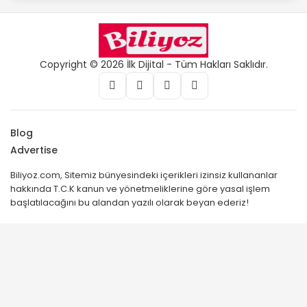
Copyright © 2026 İlk Dijital - Tüm Hakları Saklıdır.
Blog
Advertise
Biliyoz.com, Sitemiz bünyesindeki içerikleri izinsiz kullananlar
hakkında T.C.K kanun ve yönetmeliklerine göre yasal işlem
başlatılacağını bu alandan yazılı olarak beyan ederiz!