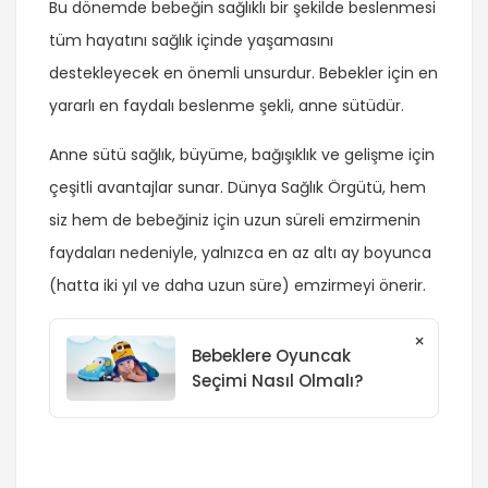
Bu dönemde bebeğin sağlıklı bir şekilde beslenmesi
tüm hayatını sağlık içinde yaşamasını
destekleyecek en önemli unsurdur. Bebekler için en
yararlı en faydalı beslenme şekli, anne sütüdür.
Anne sütü sağlık, büyüme, bağışıklık ve gelişme için
çeşitli avantajlar sunar. Dünya Sağlık Örgütü, hem
siz hem de bebeğiniz için uzun süreli emzirmenin
faydaları nedeniyle, yalnızca en az altı ay boyunca
(hatta iki yıl ve daha uzun süre) emzirmeyi önerir.
×
Bebeklere Oyuncak
Seçimi Nasıl Olmalı?