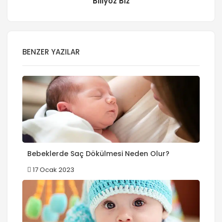
Biliyoz Biz
BENZER YAZILAR
Bebeklerde Saç Dökülmesi Neden Olur?
17 Ocak 2023