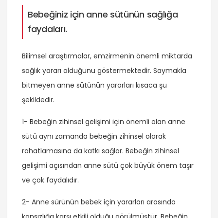
Bebeğiniz için anne sütünün sağlığa
faydaları.
Bilimsel araştırmalar, emzirmenin önemli miktarda
sağlık yararı olduğunu göstermektedir. Saymakla
bitmeyen anne sütünün yararları kısaca şu
şekildedir.
1- Bebeğin zihinsel gelişimi için önemli olan anne
sütü aynı zamanda bebeğin zihinsel olarak
rahatlamasına da katkı sağlar. Bebeğin zihinsel
gelişimi açısından anne sütü çok büyük önem taşır
ve çok faydalıdır.
2- Anne sürünün bebek için yararları arasında
kansızlığa karşı etkili olduğu görülmüştür. Bebeğin