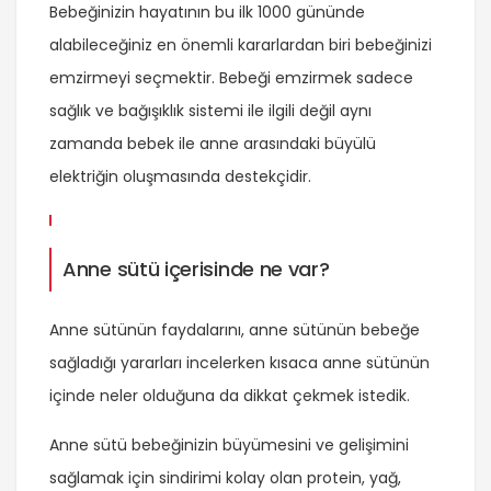
Bebeğinizin hayatının bu ilk 1000 gününde
alabileceğiniz en önemli kararlardan biri bebeğinizi
emzirmeyi seçmektir. Bebeği emzirmek sadece
sağlık ve bağışıklık sistemi ile ilgili değil aynı
zamanda bebek ile anne arasındaki büyülü
elektriğin oluşmasında destekçidir.
Anne sütü içerisinde ne var?
Anne sütünün faydalarını, anne sütünün bebeğe
sağladığı yararları incelerken kısaca anne sütünün
içinde neler olduğuna da dikkat çekmek istedik.
Anne sütü bebeğinizin büyümesini ve gelişimini
sağlamak için sindirimi kolay olan protein, yağ,