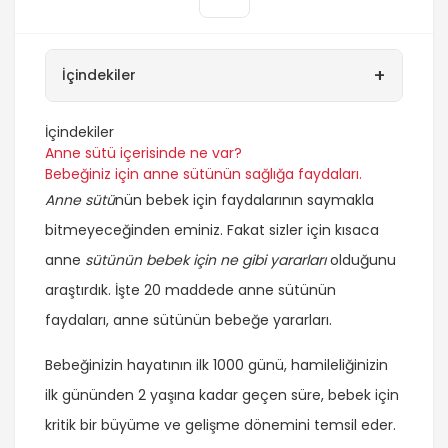
+
İçindekiler
İçindekiler
Anne sütü içerisinde ne var?
Bebeğiniz için anne sütünün sağlığa faydaları.
Anne sütü
nün bebek için faydalarının saymakla
bitmeyeceğinden eminiz. Fakat sizler için kısaca
anne
sütünün bebek için ne gibi yararları
olduğunu
araştırdık. İşte 20 maddede anne sütünün
faydaları, anne sütünün bebeğe yararları.
Bebeğinizin hayatının ilk 1000 günü, hamileliğinizin
ilk gününden 2 yaşına kadar geçen süre, bebek için
kritik bir büyüme ve gelişme dönemini temsil eder.