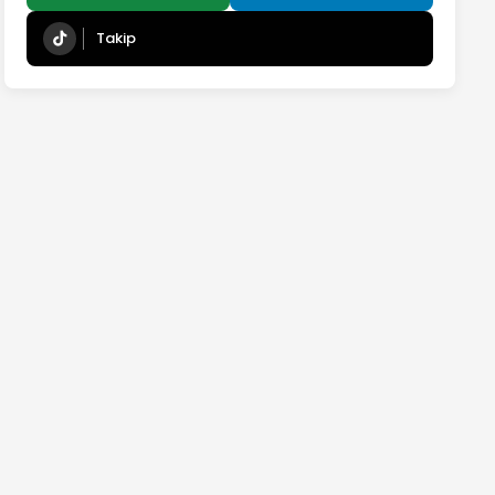
Takip