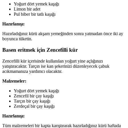
Yoğurt dört yemek kaşığı
Limon bir adet
Pul biber bir tatlı kaşığı
Hazırlanışı:
Hazırladığınız kürü akşam yemeğinden sonra yatmadan önce iki ay
boyunca tüketin.
Basen eritmek için Zencefilli kür
Zencefilli kür içerisinde kullanılan yoğurt yine açlığınızı
yatıştıracaktır. Tarçın ise kan şekerinizi düzenleyecek çabuk
acıkmamanıza yardımcı olacaktır.
Malzemeler:
Yoğurt dört yemek kaşığı
Zencefil bir çay kaşığı
Tarçın bir çay kaşığı
Zerdeçal bir çay kaşığı
Hazırlanışı:
Tüm malzemeleri bir kapta karıştırarak hazırladığınız kürü haftada