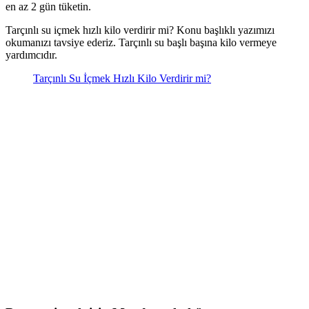
en az 2 gün tüketin.
Tarçınlı su içmek hızlı kilo verdirir mi? Konu başlıklı yazımızı
okumanızı tavsiye ederiz. Tarçınlı su başlı başına kilo vermeye
yardımcıdır.
Tarçınlı Su İçmek Hızlı Kilo Verdirir mi?