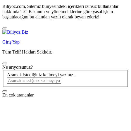
Biliyoz.com, Sitemiz bünyesindeki içerikleri izinsiz kullananlar
hakkında T.C.K kanun ve yönetmeliklerine göre yasal işlem
başlatılacağını bu alandan yazılı olarak beyan ederiz!
Giriş Yap
Tüm Telif Hakları Saklıdır.
Ne arıyorsunuz?
Aramak istediğiniz kelimeyi yazınız...
En çok arananlar