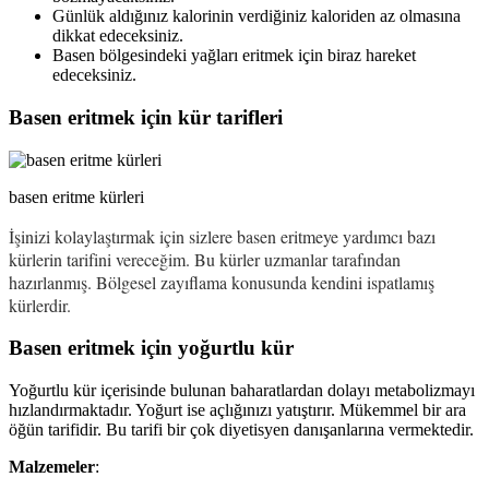
Günlük aldığınız kalorinin verdiğiniz kaloriden az olmasına
dikkat edeceksiniz.
Basen bölgesindeki yağları eritmek için biraz hareket
edeceksiniz.
Basen eritmek için kür tarifleri
basen eritme kürleri
İşinizi kolaylaştırmak için sizlere basen eritmeye yardımcı bazı
kürlerin tarifini vereceğim. Bu kürler uzmanlar tarafından
hazırlanmış. Bölgesel zayıflama konusunda kendini ispatlamış
kürlerdir.
Basen eritmek için yoğurtlu kür
Yoğurtlu kür içerisinde bulunan baharatlardan dolayı metabolizmayı
hızlandırmaktadır. Yoğurt ise açlığınızı yatıştırır. Mükemmel bir ara
öğün tarifidir. Bu tarifi bir çok diyetisyen danışanlarına vermektedir.
Malzemeler
: