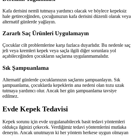
Kafa derisini nemli tutmaya yardımcı olacak ve böylece kepeksiz
hale getireceğinden, çocuğunuzun kafa derisini düzenli olarak veya
alternatif günlerde yağlayın.
Zararlı Saç Ürünleri Uygulamayın
Çocuklar cilt problemlerine karşı fazlaca duyarlıdır. Bu nedenle saç
jeli veya kremleri kepek veya saçla ilgili diğer sorunlara yol
açabileceğinden çocukların saçlarına uygulanmamalıdır.
Sık Şampuanlama
Alternatif günlerde çocuklarınızın saçlarını şampuanlayın. Sık
şampuanlama, çocuklarda kepeklerin ana nedeni olan tozu uzak
tutmaya yardımcı olur. Ancak her gün şampuanlama tavsiye
edilmez.
Evde Kepek Tedavisi
Kepek sorunu için evde uygulanabilecek basit tedavi yöntemleri
oldukça ilginizi çekecek. Verdiğimiz tedavi yöntemlerini mutlaka
deneyin. Ancak unutmayın ki her yöntem herkese uygun olmayan