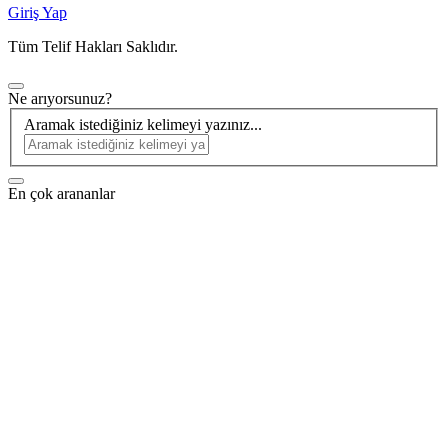
Giriş Yap
Tüm Telif Hakları Saklıdır.
Ne arıyorsunuz?
Aramak istediğiniz kelimeyi yazınız...
En çok arananlar