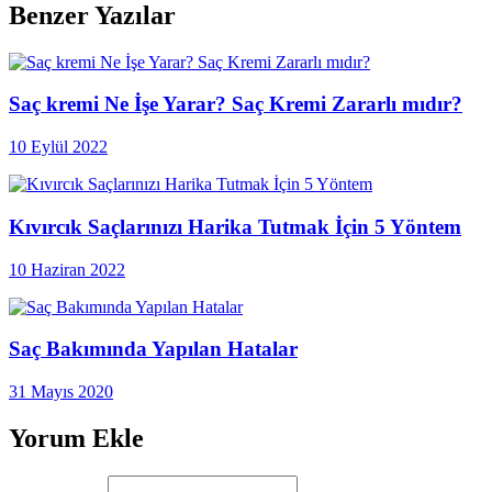
Benzer Yazılar
Saç kremi Ne İşe Yarar? Saç Kremi Zararlı mıdır?
10 Eylül 2022
Kıvırcık Saçlarınızı Harika Tutmak İçin 5 Yöntem
10 Haziran 2022
Saç Bakımında Yapılan Hatalar
31 Mayıs 2020
Yorum Ekle