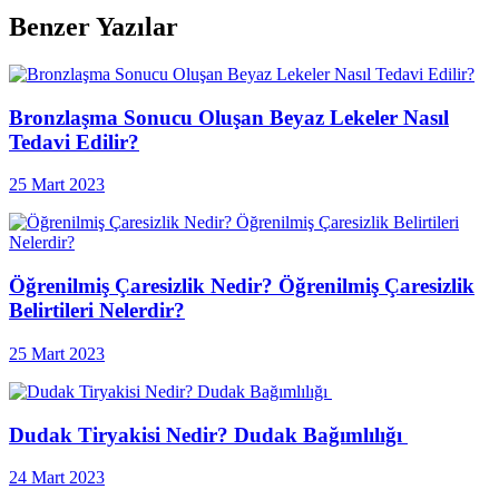
Benzer Yazılar
Bronzlaşma Sonucu Oluşan Beyaz Lekeler Nasıl
Tedavi Edilir?
25 Mart 2023
Öğrenilmiş Çaresizlik Nedir? Öğrenilmiş Çaresizlik
Belirtileri Nelerdir?
25 Mart 2023
Dudak Tiryakisi Nedir? Dudak Bağımlılığı
24 Mart 2023