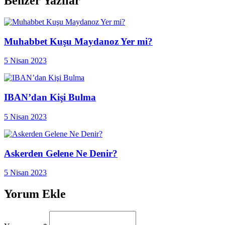
Benzer Yazılar
Muhabbet Kuşu Maydanoz Yer mi?
5 Nisan 2023
IBAN’dan Kişi Bulma
5 Nisan 2023
Askerden Gelene Ne Denir?
5 Nisan 2023
Yorum Ekle