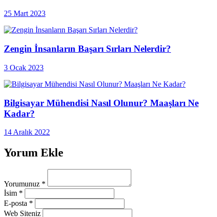
25 Mart 2023
Zengin İnsanların Başarı Sırları Nelerdir?
3 Ocak 2023
Bilgisayar Mühendisi Nasıl Olunur? Maaşları Ne
Kadar?
14 Aralık 2022
Yorum Ekle
Yorumunuz
*
İsim
*
E-posta
*
Web Siteniz