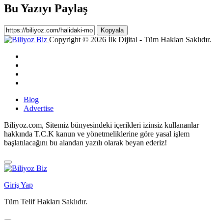
Bu Yazıyı Paylaş
Kopyala
Copyright © 2026 İlk Dijital - Tüm Hakları Saklıdır.
Blog
Advertise
Biliyoz.com, Sitemiz bünyesindeki içerikleri izinsiz kullananlar
hakkında T.C.K kanun ve yönetmeliklerine göre yasal işlem
başlatılacağını bu alandan yazılı olarak beyan ederiz!
Giriş Yap
Tüm Telif Hakları Saklıdır.