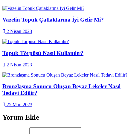
Vazelin Topuk Çatlaklarına İyi Gelir Mi?
2 Nisan 2023
Topuk Törpüsü Nasıl Kullanılır?
2 Nisan 2023
Bronzlaşma Sonucu Oluşan Beyaz Lekeler Nasıl
Tedavi Edilir?
25 Mart 2023
Yorum Ekle