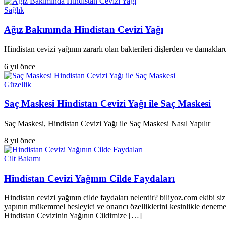
Sağlık
Ağız Bakımında Hindistan Cevizi Yağı
Hindistan cevizi yağının zararlı olan bakterileri dişlerden ve damakla
6 yıl önce
Güzellik
Saç Maskesi Hindistan Cevizi Yağı ile Saç Maskesi
Saç Maskesi, Hindistan Cevizi Yağı ile Saç Maskesi Nasıl Yapılır
8 yıl önce
Cilt Bakımı
Hindistan Cevizi Yağının Cilde Faydaları
Hindistan cevizi yağının cilde faydaları nelerdir? biliyoz.com ekibi siz
yapının mükemmel besleyici ve onarıcı özelliklerini kesinlikle denemeni
Hindistan Cevizinin Yağının Cildimize […]