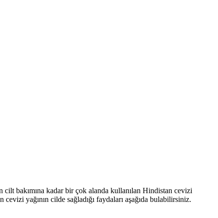
en cilt bakımına kadar bir çok alanda kullanılan Hindistan cevizi
cevizi yağının cilde sağladığı faydaları aşağıda bulabilirsiniz.