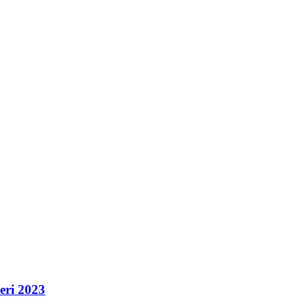
eri 2023