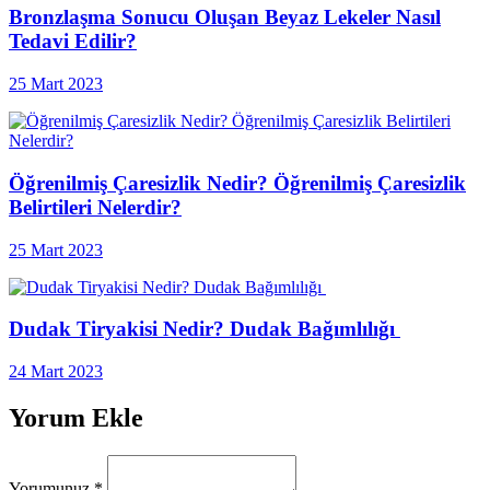
Bronzlaşma Sonucu Oluşan Beyaz Lekeler Nasıl
Tedavi Edilir?
25 Mart 2023
Öğrenilmiş Çaresizlik Nedir? Öğrenilmiş Çaresizlik
Belirtileri Nelerdir?
25 Mart 2023
Dudak Tiryakisi Nedir? Dudak Bağımlılığı
24 Mart 2023
Yorum Ekle
Yorumunuz
*