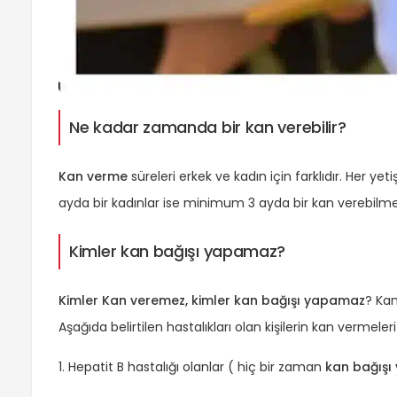
Ne kadar zamanda bir kan verebilir?
Kan verme
süreleri erkek ve kadın için farklıdır. Her yeti
ayda bir kadınlar ise minimum 3 ayda bir kan verebilme
Kimler kan bağışı yapamaz?
Kimler Kan veremez, kimler kan bağışı yapamaz
? Kan
Aşağıda belirtilen hastalıkları olan kişilerin kan vermele
1. Hepatit B hastalığı olanlar ( hiç bir zaman
kan bağış