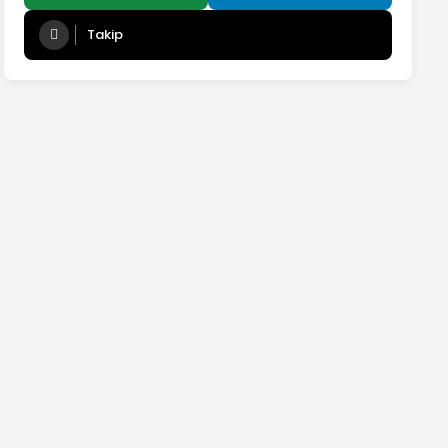
Takip