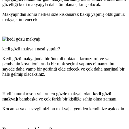
güzelliği kedi makyajıyla daha ön plana çıkmış olacak.
Makyajından sonra herkes size kıskanarak bakıp yapmış olduğunuz
makyaja imrenecek.
kedi gözü makyajı nasıl yapılır?
Kedi gözü makyajında bir önemli noktada kırmızı ruj ve ya
pembenin koyu tonlarında bir renk seçimi yapmış olmanız. bu
sayede daha vamp bir görüntü elde edecek ve çok daha marjinal bir
hale gelmiş olacaksınız.
Hadi hanımlar son yılların en gözde makyajı olan
kedi gözü
makyajı
bambaşka ve çok farklı bir kişiliğe sahip olma zamanı.
Kocanızı ya da sevgilinizi bu makyajla yeniden kendinize aşık edin.