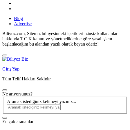
Blog
Advertise
Biliyoz.com, Sitemiz bünyesindeki içerikleri izinsiz kullananlar
hakkında T.C.K kanun ve yönetmeliklerine göre yasal işlem
başlatılacağını bu alandan yazılı olarak beyan ederiz!
Giriş Yap
Tüm Telif Hakları Saklıdır.
Ne arıyorsunuz?
Aramak istediğiniz kelimeyi yazınız...
En çok arananlar