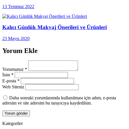
13 Temmuz 2022
Kalıcı Günlük Makyaj Önerileri ve Ürünleri
23 Mayıs 2020
Yorum Ekle
Yorumunuz
*
İsim
*
E-posta
*
Web Siteniz
Daha sonraki yorumlarımda kullanılması için adım, e-posta
adresim ve site adresim bu tarayıcıya kaydedilsin.
Kategoriler