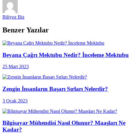
Biliyoz Biz
Benzer Yazılar
Beyana Çağrı Mektubu Nedir? İnceleme Mektubu
25 Mart 2023
Zengin İnsanların Başarı Sırları Nelerdir?
3 Ocak 2023
Bilgisayar Mühendisi Nasıl Olunur? Maaşları Ne
Kadar?