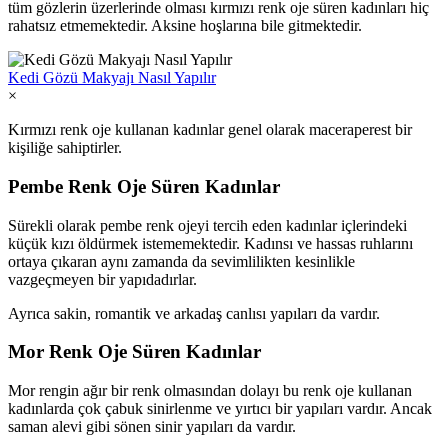
tüm gözlerin üzerlerinde olması kırmızı renk oje süren kadınları hiç
rahatsız etmemektedir. Aksine hoşlarına bile gitmektedir.
Kedi Gözü Makyajı Nasıl Yapılır
×
Kırmızı renk oje kullanan kadınlar genel olarak maceraperest bir
kişiliğe sahiptirler.
Pembe Renk Oje Süren Kadınlar
Sürekli olarak pembe renk ojeyi tercih eden kadınlar içlerindeki
küçük kızı öldürmek istememektedir. Kadınsı ve hassas ruhlarını
ortaya çıkaran aynı zamanda da sevimlilikten kesinlikle
vazgeçmeyen bir yapıdadırlar.
Ayrıca sakin, romantik ve arkadaş canlısı yapıları da vardır.
Mor Renk Oje Süren Kadınlar
Mor rengin ağır bir renk olmasından dolayı bu renk oje kullanan
kadınlarda çok çabuk sinirlenme ve yırtıcı bir yapıları vardır. Ancak
saman alevi gibi sönen sinir yapıları da vardır.