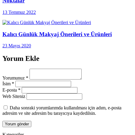
Noktalar
13 Temmuz 2022
Kalıcı Günlük Makyaj Önerileri ve Ürünleri
23 Mayıs 2020
Yorum Ekle
Yorumunuz
*
İsim
*
E-posta
*
Web Siteniz
Daha sonraki yorumlarımda kullanılması için adım, e-posta
adresim ve site adresim bu tarayıcıya kaydedilsin.
Kategoriler