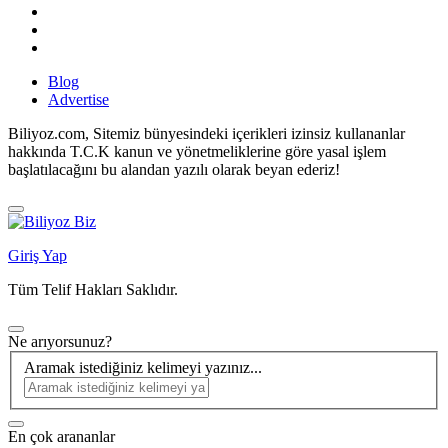
Blog
Advertise
Biliyoz.com, Sitemiz bünyesindeki içerikleri izinsiz kullananlar
hakkında T.C.K kanun ve yönetmeliklerine göre yasal işlem
başlatılacağını bu alandan yazılı olarak beyan ederiz!
Giriş Yap
Tüm Telif Hakları Saklıdır.
Ne arıyorsunuz?
Aramak istediğiniz kelimeyi yazınız...
En çok arananlar