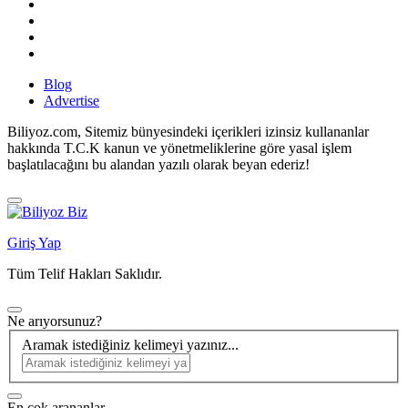
Blog
Advertise
Biliyoz.com, Sitemiz bünyesindeki içerikleri izinsiz kullananlar
hakkında T.C.K kanun ve yönetmeliklerine göre yasal işlem
başlatılacağını bu alandan yazılı olarak beyan ederiz!
Giriş Yap
Tüm Telif Hakları Saklıdır.
Ne arıyorsunuz?
Aramak istediğiniz kelimeyi yazınız...
En çok arananlar