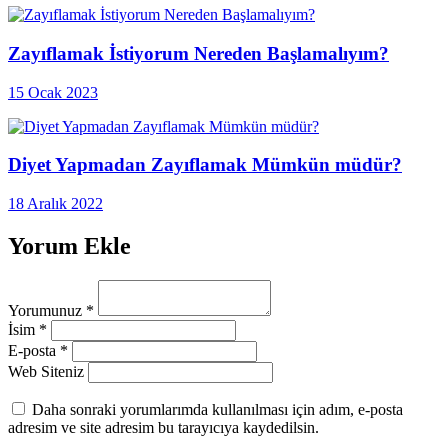
Zayıflamak İstiyorum Nereden Başlamalıyım?
15 Ocak 2023
Diyet Yapmadan Zayıflamak Mümkün müdür?
18 Aralık 2022
Yorum Ekle
Yorumunuz
*
İsim
*
E-posta
*
Web Siteniz
Daha sonraki yorumlarımda kullanılması için adım, e-posta
adresim ve site adresim bu tarayıcıya kaydedilsin.