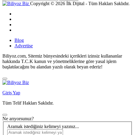
Copyright © 2026 İlk Dijital - Tüm Hakları Saklıdır.
Blog
Advertise
Biliyoz.com, Sitemiz bünyesindeki içerikleri izinsiz kullananlar
hakkında T.C.K kanun ve yönetmeliklerine göre yasal işlem
başlatılacağını bu alandan yazılı olarak beyan ederiz!
Giriş Yap
Tüm Telif Hakları Saklıdır.
Ne arıyorsunuz?
Aramak istediğiniz kelimeyi yazınız...