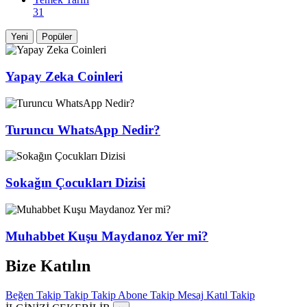
31
Yeni
Popüler
Yapay Zeka Coinleri
Turuncu WhatsApp Nedir?
Sokağın Çocukları Dizisi
Muhabbet Kuşu Maydanoz Yer mi?
Bize Katılın
Beğen
Takip
Takip
Takip
Abone
Takip
Mesaj
Katıl
Takip