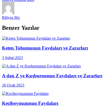
Biliyoz Biz
Benzer Yazılar
Keten Tohumunun Faydaları ve Zararları
3 Şubat 2023
A dan Z ye Kuşburnunun Faydaları ve Zararları
26 Ocak 2023
Keçiboynuzunun Faydaları