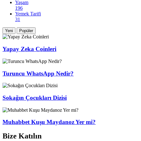
Yaşam
196
Yemek Tarifi
31
Yeni
Popüler
Yapay Zeka Coinleri
Turuncu WhatsApp Nedir?
Sokağın Çocukları Dizisi
Muhabbet Kuşu Maydanoz Yer mi?
Bize Katılın