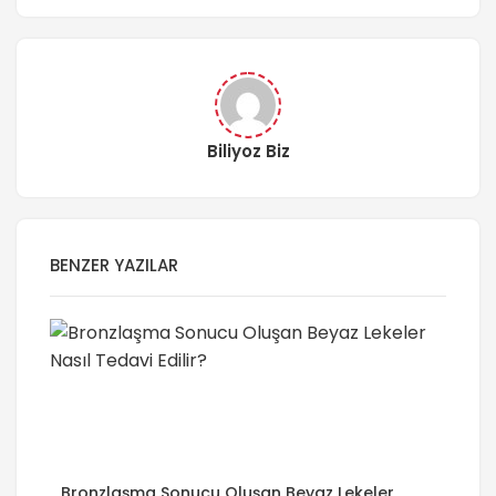
Biliyoz Biz
BENZER YAZILAR
Bronzlaşma Sonucu Oluşan Beyaz Lekeler