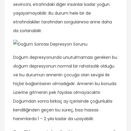
sevincini, etrafındaki diğer insanlar kadar yoğun
yaşayamayabilir. Bu durum hele bir de
etrafındakiler tarafından sorgulanırsa anne daha
da zorlanabilir.
Doğum depresyonunda unutulmaması gereken bu
doğum depresyonun normal bir rahatsızlık olduğu
ve bu durumun annenin çocuğa olan sevgisi ile
hiçbir bağlantısının olmadığıdır. Annenin bu konuda
üzerine gitmenin pek faydası olmayacaktır.
Doğumdan sonra birkaç ay içerisinde çoğunlukla
kendiliğinden geçen bu süreç, bazı hassas
hanımlarda 1 – 2 yıla kadar da uzayabilir.