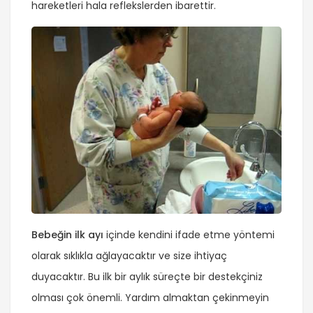
hareketleri hala reflekslerden ibarettir.
Bebeğin ilk ayı
içinde kendini ifade etme yöntemi
olarak sıklıkla ağlayacaktır ve size ihtiyaç
duyacaktır. Bu ilk bir aylık süreçte bir destekçiniz
olması çok önemli. Yardım almaktan çekinmeyin