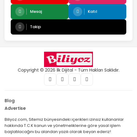
Mesaj
Katıl
Takip
Copyright © 2026 İlk Dijital - Tüm Hakları Saklıdır.
Blog
Advertise
Biliyoz.com, Sitemiz bünyesindeki içerikleri izinsiz kullananlar
hakkında T.C.K kanun ve yönetmeliklerine göre yasal işlem
başlatılacağını bu alandan yazılı olarak beyan ederiz!