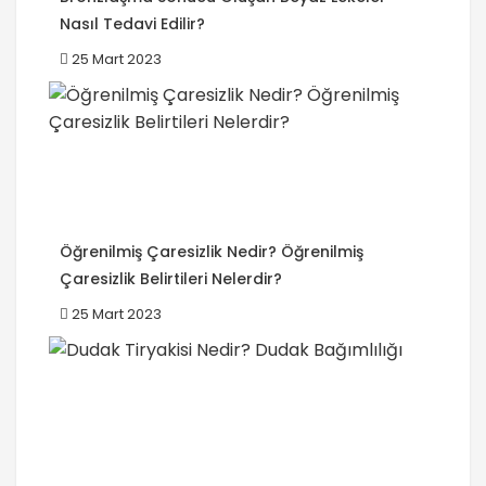
Nasıl Tedavi Edilir?
25 Mart 2023
Öğrenilmiş Çaresizlik Nedir? Öğrenilmiş
Çaresizlik Belirtileri Nelerdir?
25 Mart 2023