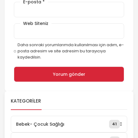
E-posta
*
Web Siteniz
Daha sonraki yorumlarımda kullanılması için adım, e-
posta adresim ve site adresim bu tarayıcıya
kaydedilsin.
KATEGORILER
Bebek- Çocuk Sağlığı
41