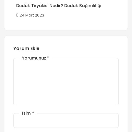
Dudak Tiryakisi Nedir? Dudak Bağımlılığı
24 Mart 2023
Yorum Ekle
Yorumunuz
*
İsim
*