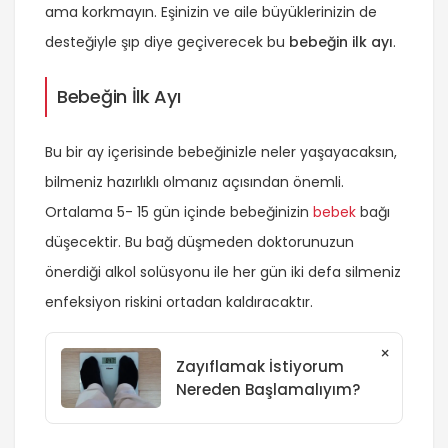
ama korkmayın. Eşinizin ve aile büyüklerinizin de
desteğiyle şıp diye geçiverecek bu
bebeğin ilk ayı
.
Bebeğin İlk Ayı
Bu bir ay içerisinde bebeğinizle neler yaşayacaksın,
bilmeniz hazırlıklı olmanız açısından önemli.
Ortalama 5- 15 gün içinde bebeğinizin
bebek
bağı
düşecektir. Bu bağ düşmeden doktorunuzun
önerdiği alkol solüsyonu ile her gün iki defa silmeniz
enfeksiyon riskini ortadan kaldıracaktır.
×
Zayıflamak İstiyorum
Nereden Başlamalıyım?