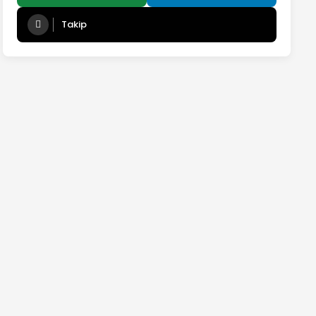
Takip