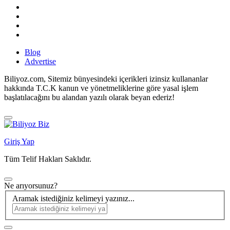
Blog
Advertise
Biliyoz.com, Sitemiz bünyesindeki içerikleri izinsiz kullananlar
hakkında T.C.K kanun ve yönetmeliklerine göre yasal işlem
başlatılacağını bu alandan yazılı olarak beyan ederiz!
Giriş Yap
Tüm Telif Hakları Saklıdır.
Ne arıyorsunuz?
Aramak istediğiniz kelimeyi yazınız...