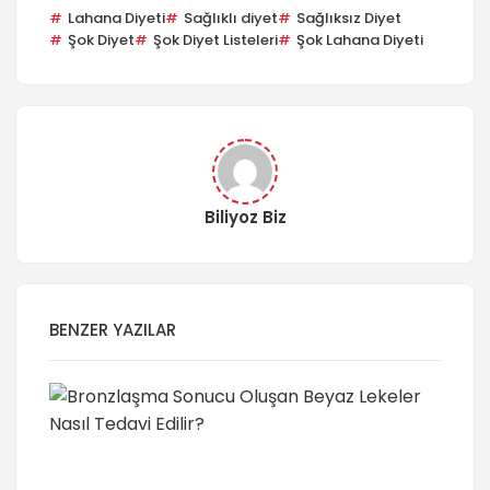
Lahana Diyeti
Sağlıklı diyet
Sağlıksız Diyet
Şok Diyet
Şok Diyet Listeleri
Şok Lahana Diyeti
Biliyoz Biz
BENZER YAZILAR