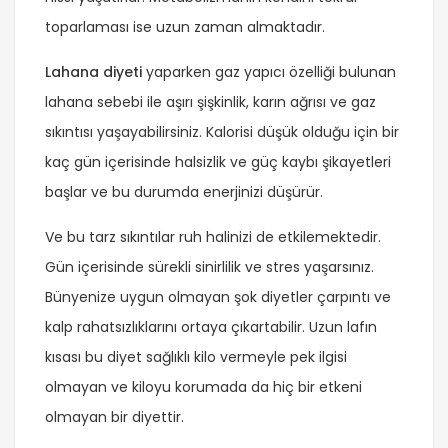
toparlaması ise uzun zaman almaktadır.
Lahana diyeti
yaparken gaz yapıcı özelliği bulunan
lahana sebebi ile aşırı şişkinlik, karın ağrısı ve gaz
sıkıntısı yaşayabilirsiniz. Kalorisi düşük olduğu için bir
kaç gün içerisinde halsizlik ve güç kaybı şikayetleri
başlar ve bu durumda enerjinizi düşürür.
Ve bu tarz sıkıntılar ruh halinizi de etkilemektedir.
Gün içerisinde sürekli sinirlilik ve stres yaşarsınız.
Bünyenize uygun olmayan şok diyetler çarpıntı ve
kalp rahatsızlıklarını ortaya çıkartabilir. Uzun lafın
kısası bu diyet sağlıklı kilo vermeyle pek ilgisi
olmayan ve kiloyu korumada da hiç bir etkeni
olmayan bir diyettir.