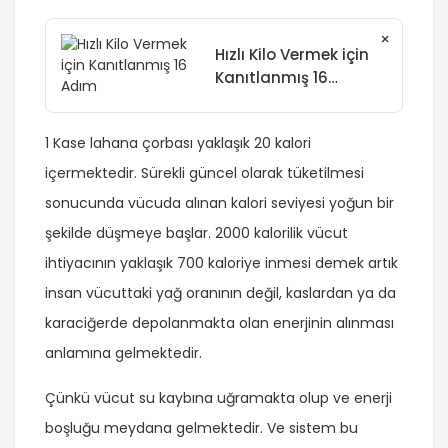
×
Hızlı Kilo Vermek için
Kanıtlanmış 16
Adım
1 Kase lahana çorbası yaklaşık 20 kalori
içermektedir. Sürekli güncel olarak tüketilmesi
sonucunda vücuda alınan kalori seviyesi yoğun bir
şekilde düşmeye başlar. 2000 kalorilik vücut
ihtiyacının yaklaşık 700 kaloriye inmesi demek artık
insan vücuttaki yağ oranının değil, kaslardan ya da
karaciğerde depolanmakta olan enerjinin alınması
anlamına gelmektedir.
Çünkü vücut su kaybına uğramakta olup ve enerji
boşluğu meydana gelmektedir. Ve sistem bu