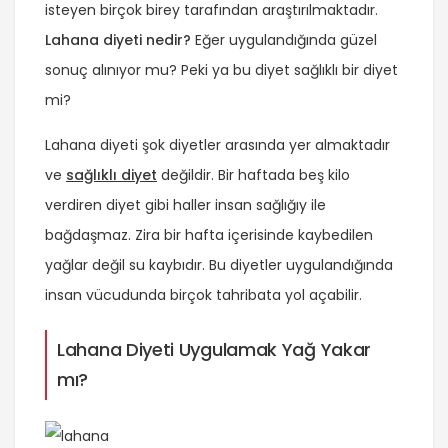
isteyen birçok birey tarafından araştırılmaktadır.
Lahana diyeti nedir?
Eğer uygulandığında güzel
sonuç alınıyor mu? Peki ya bu diyet sağlıklı bir diyet
mi?
Lahana diyeti şok diyetler arasında yer almaktadır
ve
sağlıklı diyet
değildir. Bir haftada beş kilo
verdiren diyet gibi haller insan sağlığıy ile
bağdaşmaz. Zira bir hafta içerisinde kaybedilen
yağlar değil su kaybıdır. Bu diyetler uygulandığında
insan vücudunda birçok tahribata yol açabilir.
Lahana Diyeti Uygulamak Yağ Yakar
mı?