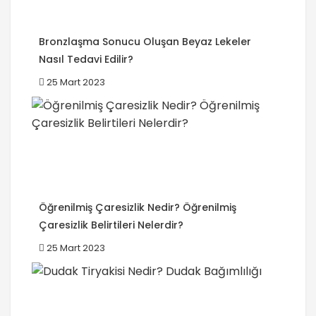
Bronzlaşma Sonucu Oluşan Beyaz Lekeler
Nasıl Tedavi Edilir?
25 Mart 2023
Öğrenilmiş Çaresizlik Nedir? Öğrenilmiş
Çaresizlik Belirtileri Nelerdir?
25 Mart 2023