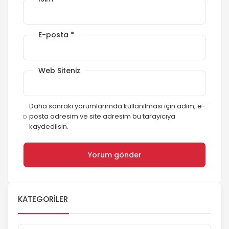
E-posta
*
Web Siteniz
Daha sonraki yorumlarımda kullanılması için adım, e-
posta adresim ve site adresim bu tarayıcıya
kaydedilsin.
KATEGORILER