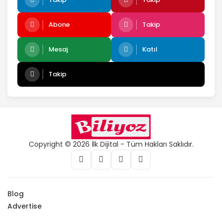
Abone
Takip
Mesaj
Katıl
Takip
Copyright © 2026 İlk Dijital - Tüm Hakları Saklıdır.
Blog
Advertise