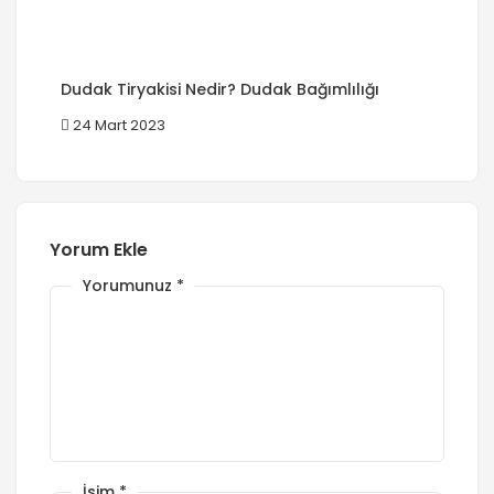
Dudak Tiryakisi Nedir? Dudak Bağımlılığı
24 Mart 2023
Yorum Ekle
Yorumunuz
*
İsim
*