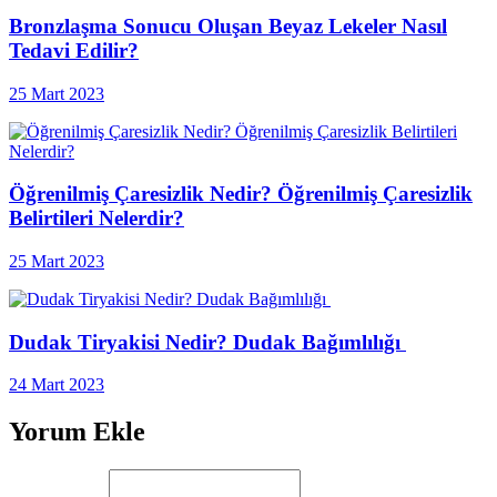
Bronzlaşma Sonucu Oluşan Beyaz Lekeler Nasıl
Tedavi Edilir?
25 Mart 2023
Öğrenilmiş Çaresizlik Nedir? Öğrenilmiş Çaresizlik
Belirtileri Nelerdir?
25 Mart 2023
Dudak Tiryakisi Nedir? Dudak Bağımlılığı
24 Mart 2023
Yorum Ekle