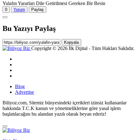
Yulafın Yararları Dile Getirilmesi Gereken Bir Besin
0
Yorum
Paylaş
Bu Yazıyı Paylaş
Kopyala
Copyright © 2026 İlk Dijital - Tüm Hakları Saklıdır.
Blog
Advertise
Biliyoz.com, Sitemiz bünyesindeki içerikleri izinsiz kullananlar
hakkında T.C.K kanun ve yönetmeliklerine göre yasal işlem
başlatılacağını bu alandan yazılı olarak beyan ederiz!