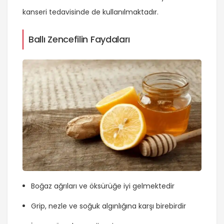
kanseri tedavisinde de kullanılmaktadır.
Ballı Zencefilin Faydaları
Boğaz ağrıları ve öksürüğe iyi gelmektedir
Grip, nezle ve soğuk algınlığına karşı birebirdir