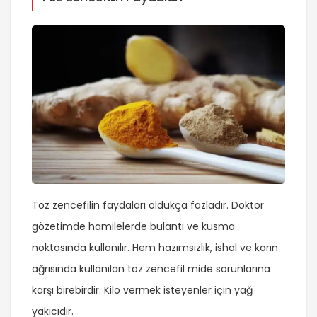
Toz zencefilin faydaları oldukça fazladır. Doktor
gözetimde hamilelerde bulantı ve kusma
noktasında kullanılır. Hem hazımsızlık, ishal ve karın
ağrısında kullanılan toz zencefil mide sorunlarına
karşı birebirdir. Kilo vermek isteyenler için yağ
yakıcıdır.