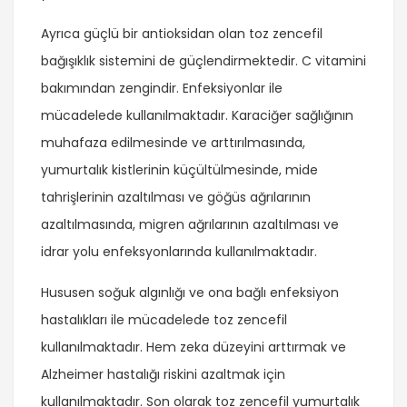
Ayrıca güçlü bir antioksidan olan toz zencefil
bağışıklık sistemini de güçlendirmektedir. C vitamini
bakımından zengindir. Enfeksiyonlar ile
mücadelede kullanılmaktadır. Karaciğer sağlığının
muhafaza edilmesinde ve arttırılmasında,
yumurtalık kistlerinin küçültülmesinde, mide
tahrişlerinin azaltılması ve göğüs ağrılarının
azaltılmasında, migren ağrılarının azaltılması ve
idrar yolu enfeksyonlarında kullanılmaktadır.
Hususen soğuk algınlığı ve ona bağlı enfeksiyon
hastalıkları ile mücadelede toz zencefil
kullanılmaktadır. Hem zeka düzeyini arttırmak ve
Alzheimer hastalığı riskini azaltmak için
kullanılmaktadır. Son olarak toz zencefil yumurtalık