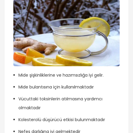
Mide şişkinliklerine ve hazımsızlığa iyi gelir.
Mide bulantısına için kullanılmaktadır
Vücuttaki toksinlerin atılmasına yardımcı
olmaktadır
Kolesterolü düşürücü etkisi bulunmaktadır
Nefes darlığına iyi gelmektedir