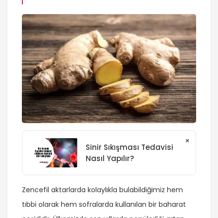
×
Sinir Sıkışması Tedavisi
Nasıl Yapılır?
Zencefil aktarlarda kolaylıkla bulabildiğimiz hem
tıbbi olarak hem sofralarda kullanılan bir baharat