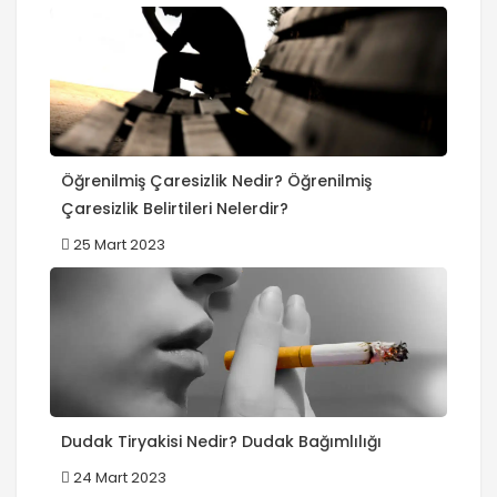
Öğrenilmiş Çaresizlik Nedir? Öğrenilmiş
Çaresizlik Belirtileri Nelerdir?
25 Mart 2023
Dudak Tiryakisi Nedir? Dudak Bağımlılığı
24 Mart 2023