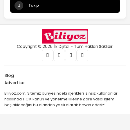
Takip
Copyright © 2026 İlk Dijital - Tüm Hakları Saklıdır.
Blog
Advertise
Biliyoz.com, Sitemiz bünyesindeki içerikleri izinsiz kullananlar
hakkında T.C.K kanun ve yönetmeliklerine göre yasal işlem
başlatılacağını bu alandan yazılı olarak beyan ederiz!