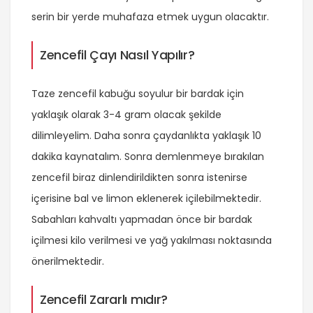
serin bir yerde muhafaza etmek uygun olacaktır.
Zencefil Çayı Nasıl Yapılır?
Taze zencefil kabuğu soyulur bir bardak için
yaklaşık olarak 3-4 gram olacak şekilde
dilimleyelim. Daha sonra çaydanlıkta yaklaşık 10
dakika kaynatalım. Sonra demlenmeye bırakılan
zencefil biraz dinlendirildikten sonra istenirse
içerisine bal ve limon eklenerek içilebilmektedir.
Sabahları kahvaltı yapmadan önce bir bardak
içilmesi kilo verilmesi ve yağ yakılması noktasında
önerilmektedir.
Zencefil Zararlı mıdır?