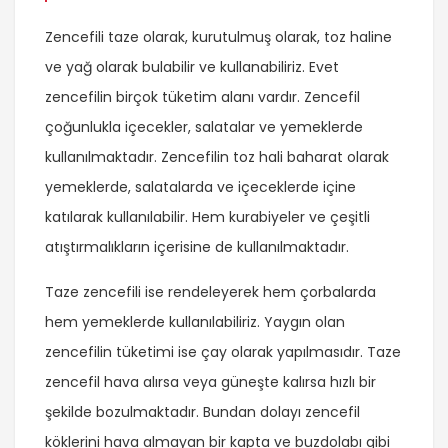
Zencefili taze olarak, kurutulmuş olarak, toz haline
ve yağ olarak bulabilir ve kullanabiliriz. Evet
zencefilin birçok tüketim alanı vardır. Zencefil
çoğunlukla içecekler, salatalar ve yemeklerde
kullanılmaktadır. Zencefilin toz hali baharat olarak
yemeklerde, salatalarda ve içeceklerde içine
katılarak kullanılabilir. Hem kurabiyeler ve çeşitli
atıştırmalıkların içerisine de kullanılmaktadır.
Taze zencefili ise rendeleyerek hem çorbalarda
hem yemeklerde kullanılabiliriz. Yaygın olan
zencefilin tüketimi ise çay olarak yapılmasıdır. Taze
zencefil hava alırsa veya güneşte kalırsa hızlı bir
şekilde bozulmaktadır. Bundan dolayı zencefil
köklerini hava almayan bir kapta ve buzdolabı gibi