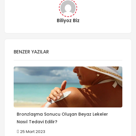
Biliyoz Biz
BENZER YAZILAR
Bronzlaşma Sonucu Oluşan Beyaz Lekeler
Nasıl Tedavi Edilir?
25 Mart 2023