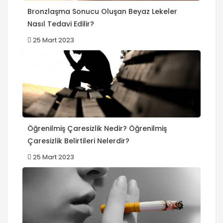
Bronzlaşma Sonucu Oluşan Beyaz Lekeler
Nasıl Tedavi Edilir?
25 Mart 2023
Öğrenilmiş Çaresizlik Nedir? Öğrenilmiş
Çaresizlik Belirtileri Nelerdir?
25 Mart 2023