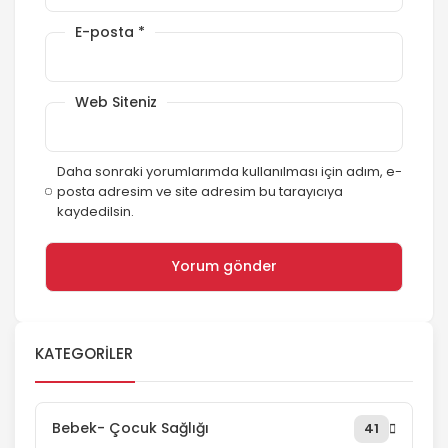
E-posta
*
Web Siteniz
Daha sonraki yorumlarımda kullanılması için adım, e-
posta adresim ve site adresim bu tarayıcıya
kaydedilsin.
KATEGORILER
Bebek- Çocuk Sağlığı
41