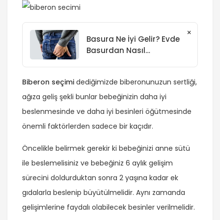
×
Basura Ne İyi Gelir? Evde
Basurdan Nasıl
Kurtuldum.
Biberon seçimi
dediğimizde biberonunuzun sertliği,
ağıza geliş şekli bunlar bebeğinizin daha iyi
beslenmesinde ve daha iyi besinleri öğütmesinde
önemli faktörlerden sadece bir kaçıdır.
Öncelikle belirmek gerekir ki bebeğinizi anne sütü
ile beslemelisiniz ve bebeğiniz 6 aylık gelişim
sürecini doldurduktan sonra 2 yaşına kadar ek
gıdalarla beslenip büyütülmelidir. Aynı zamanda
gelişimlerine faydalı olabilecek besinler verilmelidir.