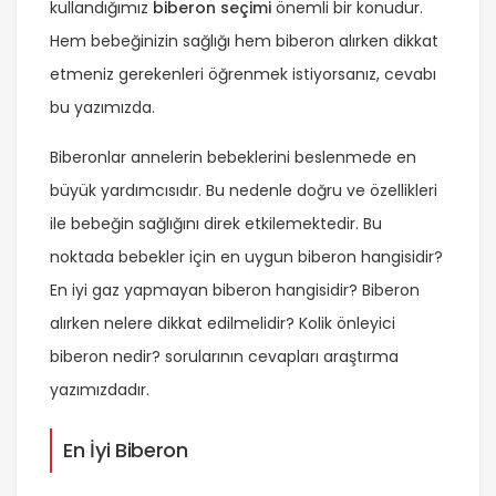
kullandığımız
biberon seçimi
önemli bir konudur.
Hem bebeğinizin sağlığı hem biberon alırken dikkat
etmeniz gerekenleri öğrenmek istiyorsanız, cevabı
bu yazımızda.
Biberonlar annelerin bebeklerini beslenmede en
büyük yardımcısıdır. Bu nedenle doğru ve özellikleri
ile bebeğin sağlığını direk etkilemektedir. Bu
noktada bebekler için en uygun biberon hangisidir?
En iyi gaz yapmayan biberon hangisidir? Biberon
alırken nelere dikkat edilmelidir? Kolik önleyici
biberon nedir? sorularının cevapları araştırma
yazımızdadır.
En İyi Biberon