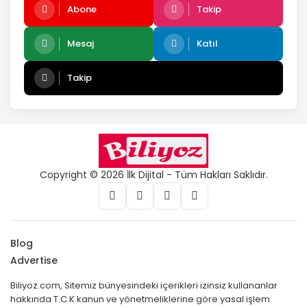
Abone
Takip
Mesaj
Katıl
Takip
Copyright © 2026 İlk Dijital - Tüm Hakları Saklıdır.
Blog
Advertise
Biliyoz.com, Sitemiz bünyesindeki içerikleri izinsiz kullananlar
hakkında T.C.K kanun ve yönetmeliklerine göre yasal işlem