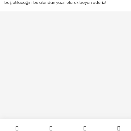
başlatılacağını bu alandan yazılı olarak beyan ederiz!