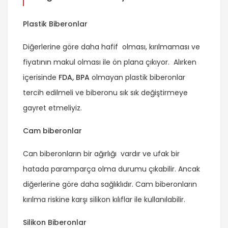
Plastik Biberonlar
Diğerlerine göre daha hafif olması, kırılmaması ve
fiyatının makul olması ile ön plana çıkıyor. Alırken
içerisinde
FDA, BPA
olmayan plastik biberonlar
tercih edilmeli ve biberonu sık sık değiştirmeye
gayret etmeliyiz.
Cam biberonlar
Can biberonların bir ağırlığı vardır ve ufak bir
hatada paramparça olma durumu çıkabilir. Ancak
diğerlerine göre daha sağlıklıdır. Cam biberonların
kırılma riskine karşı silikon kılıflar ile kullanılabilir.
Silikon Biberonlar