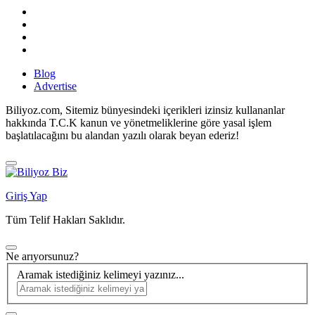
Blog
Advertise
Biliyoz.com, Sitemiz bünyesindeki içerikleri izinsiz kullananlar
hakkında T.C.K kanun ve yönetmeliklerine göre yasal işlem
başlatılacağını bu alandan yazılı olarak beyan ederiz!
Giriş Yap
Tüm Telif Hakları Saklıdır.
Ne arıyorsunuz?
Aramak istediğiniz kelimeyi yazınız...