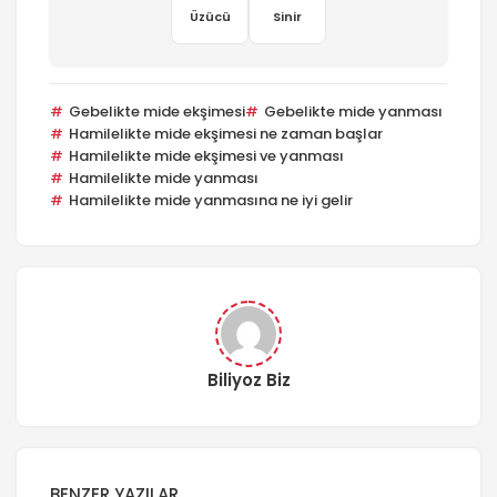
Üzücü
Sinir
Gebelikte mide ekşimesi
Gebelikte mide yanması
Hamilelikte mide ekşimesi ne zaman başlar
Hamilelikte mide ekşimesi ve yanması
Hamilelikte mide yanması
Hamilelikte mide yanmasına ne iyi gelir
Biliyoz Biz
BENZER YAZILAR