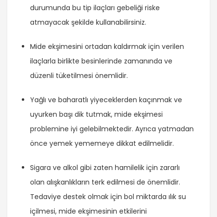
durumunda bu tip ilaçları gebeliği riske
atmayacak şekilde kullanabilirsiniz.
Mide ekşimesini ortadan kaldırmak için verilen
ilaçlarla birlikte besinlerinde zamanında ve
düzenli tüketilmesi önemlidir.
Yağlı ve baharatlı yiyeceklerden kaçınmak ve
uyurken başı dik tutmak, mide ekşimesi
problemine iyi gelebilmektedir. Ayrıca yatmadan
önce yemek yememeye dikkat edilmelidir.
Sigara ve alkol gibi zaten hamilelik için zararlı
olan alışkanlıkların terk edilmesi de önemlidir.
Tedaviye destek olmak için bol miktarda ılık su
içilmesi, mide ekşimesinin etkilerini