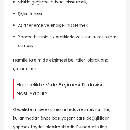
Sıklıkla geğirme ihtiyacı hissetmek,
Şişkinlik hissi,
Aşırı terleme ve endişeli hissetmek,
Yanma hissinin sık aralıklarla ve uzun süreli tekrar
etmesi,
Hamilelikte mide ekşimesi belirtileri
olarak ona
çıkmaktadır.
Hamilelikte Mide Ekşimesi Tedavisi
Nasıl Yapılır?
Gebelikte mide ekşimesini tedavi etmek için ilaç
kullanmadan önce bazı yaşam tarzı değişiklikleri
yapmak faydalı olabilmektedir. Bu nedenle ilaç