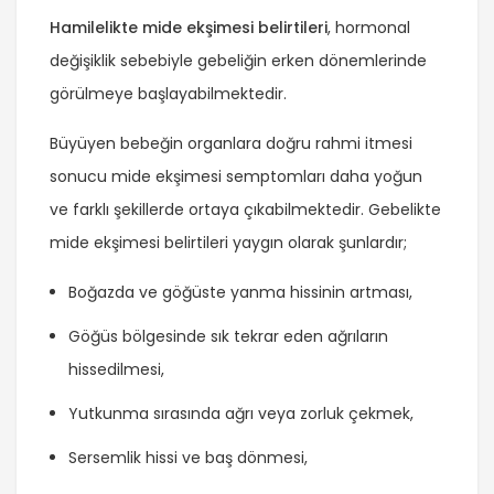
Hamilelikte mide ekşimesi belirtileri
, hormonal
değişiklik sebebiyle gebeliğin erken dönemlerinde
görülmeye başlayabilmektedir.
Büyüyen bebeğin organlara doğru rahmi itmesi
sonucu mide ekşimesi semptomları daha yoğun
ve farklı şekillerde ortaya çıkabilmektedir. Gebelikte
mide ekşimesi belirtileri yaygın olarak şunlardır;
Boğazda ve göğüste yanma hissinin artması,
Göğüs bölgesinde sık tekrar eden ağrıların
hissedilmesi,
Yutkunma sırasında ağrı veya zorluk çekmek,
Sersemlik hissi ve baş dönmesi,