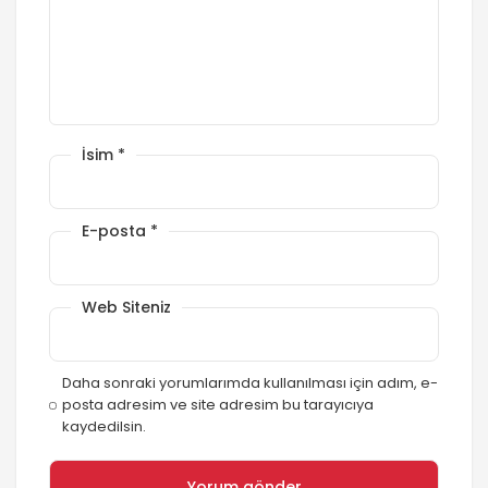
İsim
*
E-posta
*
Web Siteniz
Daha sonraki yorumlarımda kullanılması için adım, e-
posta adresim ve site adresim bu tarayıcıya
kaydedilsin.