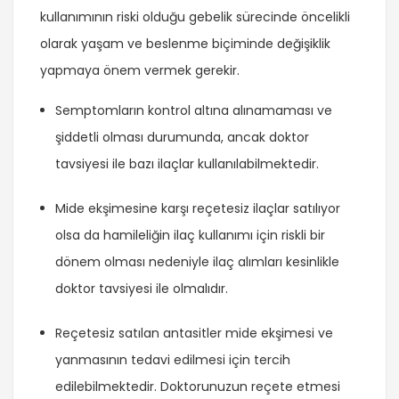
kullanımının riski olduğu gebelik sürecinde öncelikli
olarak yaşam ve beslenme biçiminde değişiklik
yapmaya önem vermek gerekir.
Semptomların kontrol altına alınamaması ve
şiddetli olması durumunda, ancak doktor
tavsiyesi ile bazı ilaçlar kullanılabilmektedir.
Mide ekşimesine karşı reçetesiz ilaçlar satılıyor
olsa da hamileliğin ilaç kullanımı için riskli bir
dönem olması nedeniyle ilaç alımları kesinlikle
doktor tavsiyesi ile olmalıdır.
Reçetesiz satılan antasitler mide ekşimesi ve
yanmasının tedavi edilmesi için tercih
edilebilmektedir. Doktorunuzun reçete etmesi