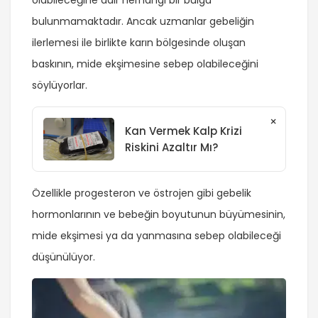
bulunmamaktadır. Ancak uzmanlar gebeliğin
ilerlemesi ile birlikte karın bölgesinde oluşan
baskının, mide ekşimesine sebep olabileceğini
söylüyorlar.
×
Kan Vermek Kalp Krizi
Riskini Azaltır Mı?
Özellikle progesteron ve östrojen gibi gebelik
hormonlarının ve bebeğin boyutunun büyümesinin,
mide ekşimesi ya da yanmasına sebep olabileceği
düşünülüyor.