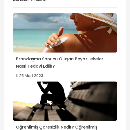
Bronzlaşma Sonucu Oluşan Beyaz Lekeler
Nasıl Tedavi Edilir?
25 Mart 2023
Öğrenilmiş Çaresizlik Nedir? Öğrenilmiş