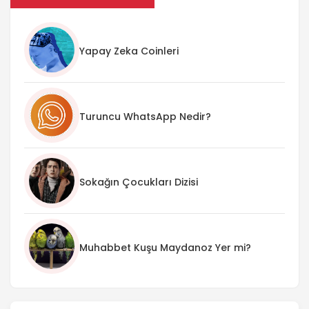
Yapay Zeka Coinleri
Turuncu WhatsApp Nedir?
Sokağın Çocukları Dizisi
Muhabbet Kuşu Maydanoz Yer mi?