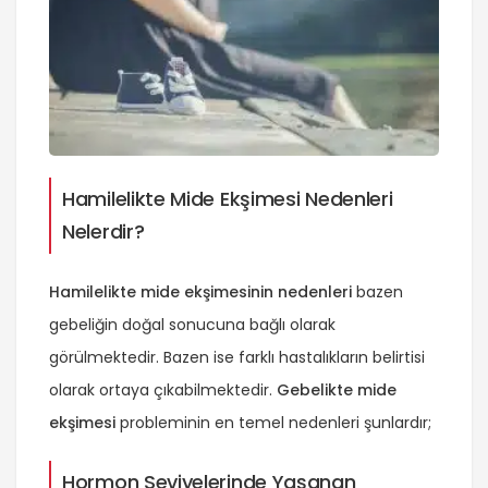
Hamilelikte Mide Ekşimesi Nedenleri
Nelerdir?
Hamilelikte mide ekşimesinin nedenleri
bazen
gebeliğin doğal sonucuna bağlı olarak
görülmektedir. Bazen ise farklı hastalıkların belirtisi
olarak ortaya çıkabilmektedir.
Gebelikte mide
ekşimesi
probleminin en temel nedenleri şunlardır;
Hormon Seviyelerinde Yaşanan