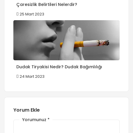
Çaresizlik Belirtileri Nelerdir?
25 Mart 2023
Dudak Tiryakisi Nedir? Dudak Bağımlılığı
24 Mart 2023
Yorum Ekle
Yorumunuz
*