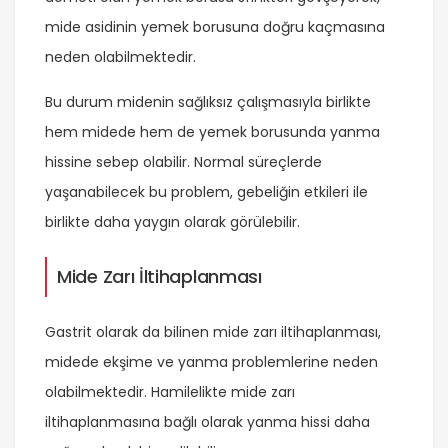
mide asidinin yemek borusuna doğru kaçmasına
neden olabilmektedir.
Bu durum midenin sağlıksız çalışmasıyla birlikte
hem midede hem de yemek borusunda yanma
hissine sebep olabilir. Normal süreçlerde
yaşanabilecek bu problem, gebeliğin etkileri ile
birlikte daha yaygın olarak görülebilir.
Mide Zarı İltihaplanması
Gastrit olarak da bilinen mide zarı iltihaplanması,
midede ekşime ve yanma problemlerine neden
olabilmektedir. Hamilelikte mide zarı
iltihaplanmasına bağlı olarak yanma hissi daha