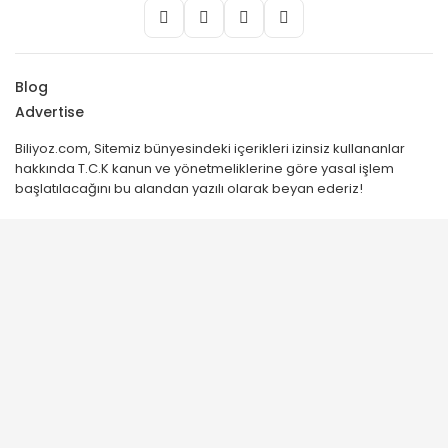
Blog
Advertise
Biliyoz.com, Sitemiz bünyesindeki içerikleri izinsiz kullananlar
hakkında T.C.K kanun ve yönetmeliklerine göre yasal işlem
başlatılacağını bu alandan yazılı olarak beyan ederiz!