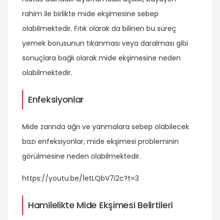
rahim ile birlikte mide ekşimesine sebep
olabilmektedir. Fıtık olarak da bilinen bu süreç
yemek borusunun tıkanması veya daralması gibi
sonuçlara bağlı olarak mide ekşimesine neden
olabilmektedir.
Enfeksiyonlar
Mide zarında ağrı ve yanmalara sebep olabilecek
bazı enfeksiyonlar, mide ekşimesi probleminin
görülmesine neden olabilmektedir.
https://youtu.be/1etLQbV7i2c?t=3
Hamilelikte Mide Ekşimesi Belirtileri