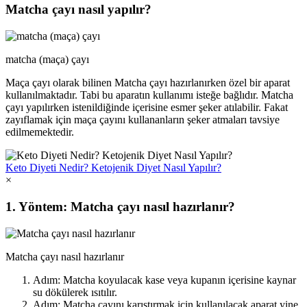
Matcha çayı nasıl yapılır?
matcha (maça) çayı
Maça çayı olarak bilinen Matcha çayı hazırlanırken özel bir aparat
kullanılmaktadır. Tabi bu aparatın kullanımı isteğe bağlıdır. Matcha
çayı yapılırken istenildiğinde içerisine esmer şeker atılabilir. Fakat
zayıflamak için maça çayını kullananların şeker atmaları tavsiye
edilmemektedir.
Keto Diyeti Nedir? Ketojenik Diyet Nasıl Yapılır?
×
1. Yöntem: Matcha çayı nasıl hazırlanır?
Matcha çayı nasıl hazırlanır
Adım: Matcha koyulacak kase veya kupanın içerisine kaynar
su dökülerek ısıtılır.
Adım: Matcha çayını karıştırmak için kullanılacak aparat yine