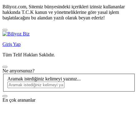
Biliyoz.com, Sitemiz bünyesindeki içerikleri izinsiz kullananlar
hakkında T.C.K kanun ve yönetmeliklerine göre yasal işlem
başlatılacağını bu alandan yazılı olarak beyan ederiz!
Giriş Yap
Tüm Telif Hakları Saklıdır.
Ne arıyorsunuz?
Aramak istediğiniz kelimeyi yazınız...
En çok arananlar