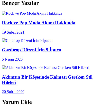
Benzer Yazılar
Rock ve Pop Moda Akımı Hakkında
19 Şubat 2021
Gardırop Düzeni İçin 9 İpucu
5 Nisan 2020
Aklınızın Bir Köşesinde Kalması Gereken Stil
Hileleri
20 Şubat 2020
Yorum Ekle