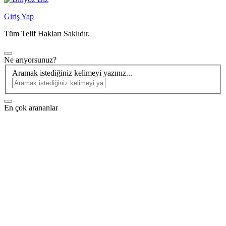
Giriş Yap
Tüm Telif Hakları Saklıdır.
Ne arıyorsunuz?
Aramak istediğiniz kelimeyi yazınız...
En çok arananlar