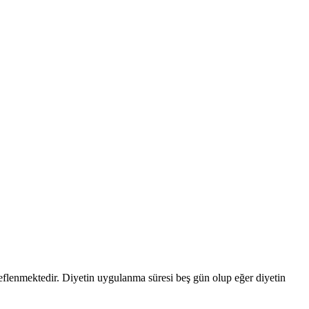
deflenmektedir. Diyetin uygulanma süresi beş gün olup eğer diyetin