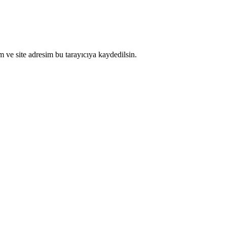
 ve site adresim bu tarayıcıya kaydedilsin.