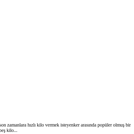
 zamanlara hızlı kilo vermek isteyenker arasında popüler olmuş bir
eş kilo...