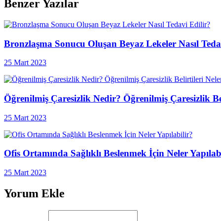
Benzer Yazılar
Bronzlaşma Sonucu Oluşan Beyaz Lekeler Nasıl Tedav
25 Mart 2023
Öğrenilmiş Çaresizlik Nedir? Öğrenilmiş Çaresizlik Bel
25 Mart 2023
Ofis Ortamında Sağlıklı Beslenmek İçin Neler Yapılab
25 Mart 2023
Yorum Ekle